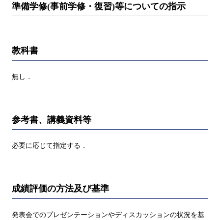
準備学修(事前学修・復習)等についての指示
教科書
無し．
参考書、講義資料等
必要に応じて指定する．
成績評価の方法及び基準
発表会でのプレゼンテーションやディスカッションの状況を基