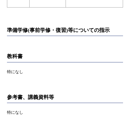
準備学修(事前学修・復習)等についての指示
教科書
特になし
参考書、講義資料等
特になし