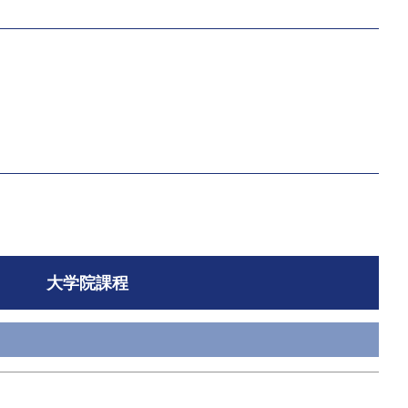
大学院課程