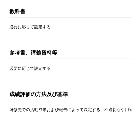
教科書
必要に応じて設定する
参考書、講義資料等
必要に応じて設定する
成績評価の方法及び基準
研修先での活動成果および報告によって決定する。不適切な引用