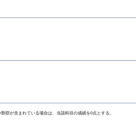
や剽窃が含まれている場合は、当該科目の成績を0点とする。