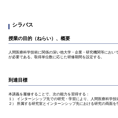
シラバス
授業の目的（ねらい）、概要
人間医療科学技術に関係の深い他大学・企業・研究機関等におい
が必要である。取得単位数に応じた研修期間を設定する。
到達目標
本講義を履修することで、次の能力を習得する：
１） インターンシップ先での研究・学習により、人間医療科学技
２） 所属する研究室とインターンシップ先における研究の両面を