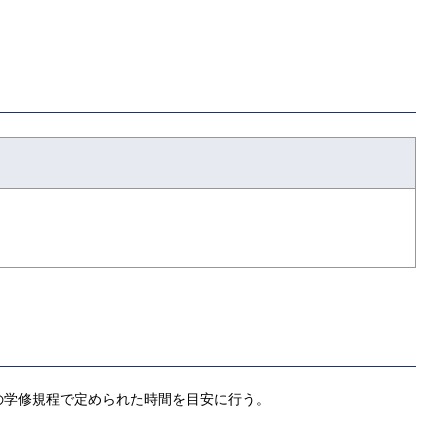
の学修規程で定められた時間を目安に行う。