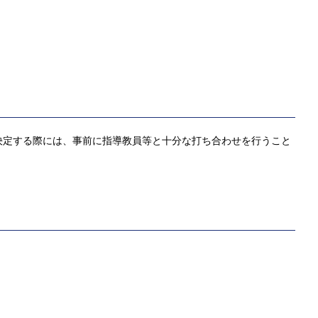
決定する際には、事前に指導教員等と十分な打ち合わせを行うこと