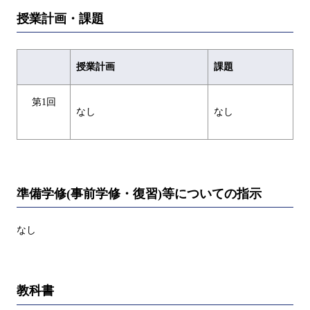
授業計画・課題
授業計画
課題
第1回
なし
なし
準備学修(事前学修・復習)等についての指示
なし
教科書