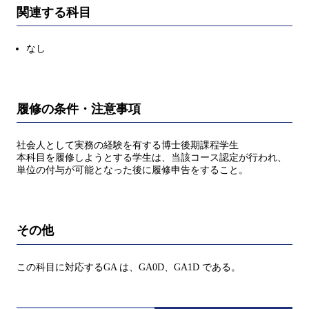
関連する科目
なし
履修の条件・注意事項
社会人として実務の経験を有する博士後期課程学生
本科目を履修しようとする学生は、当該コース認定が行われ、
単位の付与が可能となった後に履修申告をすること。
その他
この科目に対応するGA は、GA0D、GA1D である。