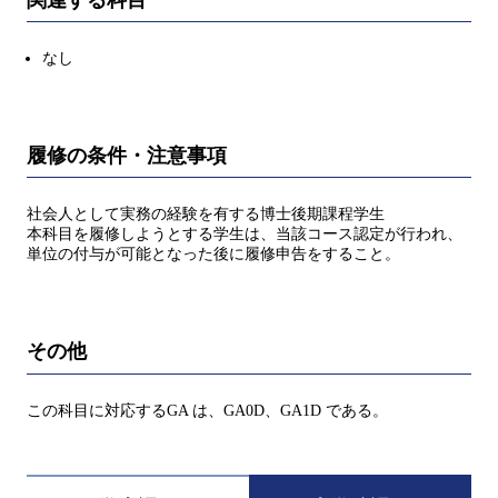
なし
履修の条件・注意事項
社会人として実務の経験を有する博士後期課程学生
本科目を履修しようとする学生は、当該コース認定が行われ、
単位の付与が可能となった後に履修申告をすること。
その他
この科目に対応するGA は、GA0D、GA1D である。