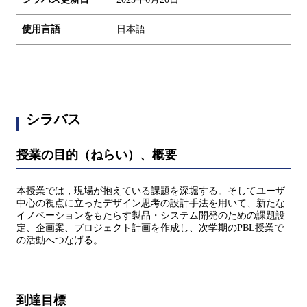
使用言語
日本語
シラバス
授業の目的（ねらい）、概要
本授業では，現場が抱えている課題を深堀する。そしてユーザ
中心の視点に立ったデザイン思考の設計手法を用いて、新たな
イノベーションをもたらす製品・システム開発のための課題設
定、企画案、プロジェクト計画を作成し、次学期のPBL授業で
の活動へつなげる。
到達目標