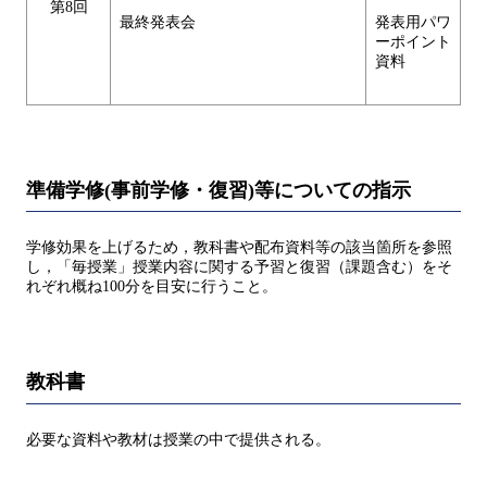
第8回
最終発表会
発表用パワ
ーポイント
資料
準備学修(事前学修・復習)等についての指示
学修効果を上げるため，教科書や配布資料等の該当箇所を参照
し，「毎授業」授業内容に関する予習と復習（課題含む）をそ
れぞれ概ね100分を目安に行うこと。
教科書
必要な資料や教材は授業の中で提供される。