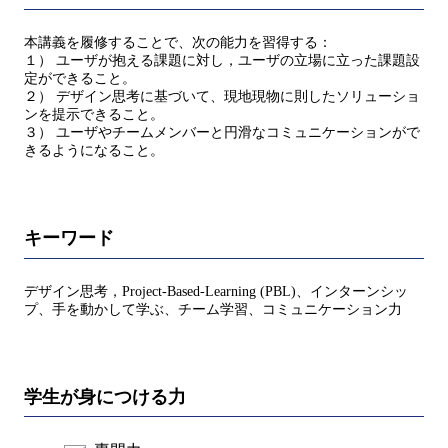
本講義を履修することで、次の能力を習得する：
１） ユーザが抱える課題に対し，ユーザの立場に立った課題設
定ができること。
２） デザイン思考に基づいて、現地現物に則したソリューショ
ンを提示できること。
３） ユーザやチームメンバーと円滑なコミュニケーションがで
きるようになること。
キーワード
デザイン思考，Project-Based-Learning (PBL)、インターンシッ
プ、手を動かして学ぶ、チーム学習、コミュニケーション力
学生が身につける力