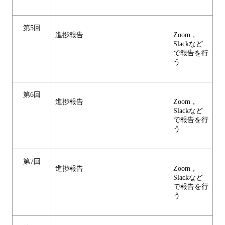
第5回
進捗報告
Zoom，
Slackなど
で報告を行
う
第6回
進捗報告
Zoom，
Slackなど
で報告を行
う
第7回
進捗報告
Zoom，
Slackなど
で報告を行
う