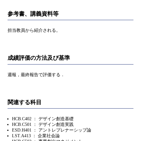
参考書、講義資料等
担当教員から紹介される。
成績評価の方法及び基準
週報，最終報告で評価する．
関連する科目
HCB.C402 ： デザイン創造基礎
HCB.C501 ： デザイン創造実践
ESD.H401 ： アントレプレナーシップ論
LST.A413 ： 企業社会論