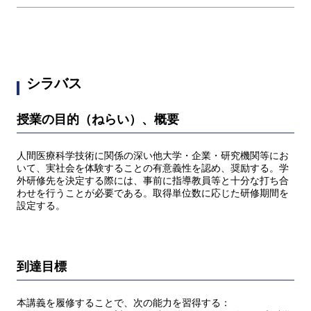
シラバス
授業の目的（ねらい）、概要
人間医療科学技術に関係の深い他大学・企業・研究機関等にお
いて、実社会を体験することの有意義性を認め、奨励する。学
外研修先を決定する際には、事前に指導教員等と十分な打ち合
わせを行うことが必要である。取得単位数に応じた研修期間を
設定する。
到達目標
本講義を履修することで、次の能力を習得する：