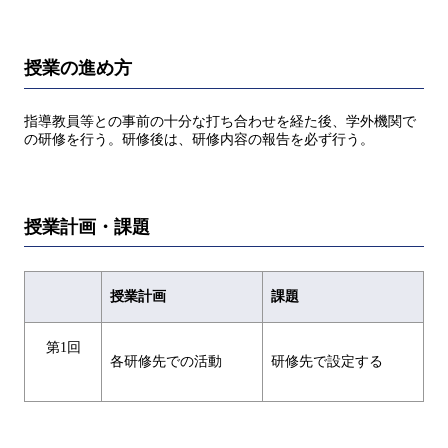
授業の進め方
指導教員等との事前の十分な打ち合わせを経た後、学外機関で
の研修を行う。研修後は、研修内容の報告を必ず行う。
授業計画・課題
授業計画
課題
第1回
各研修先での活動
研修先で設定する