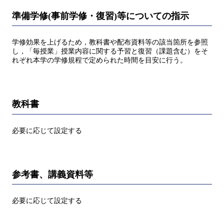
準備学修(事前学修・復習)等についての指示
学修効果を上げるため，教科書や配布資料等の該当箇所を参照
し，「毎授業」授業内容に関する予習と復習（課題含む）をそ
れぞれ本学の学修規程で定められた時間を目安に行う。
教科書
必要に応じて設定する
参考書、講義資料等
必要に応じて設定する