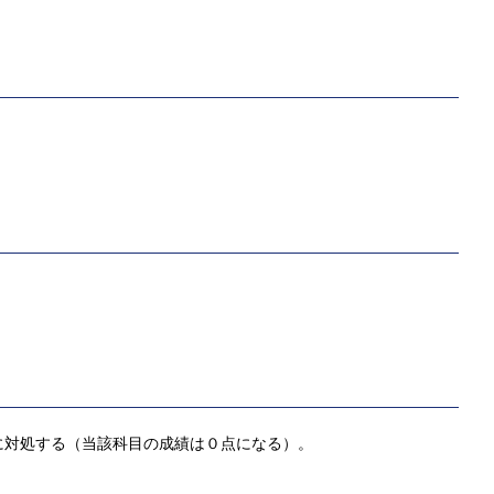
に対処する（当該科目の成績は０点になる）。