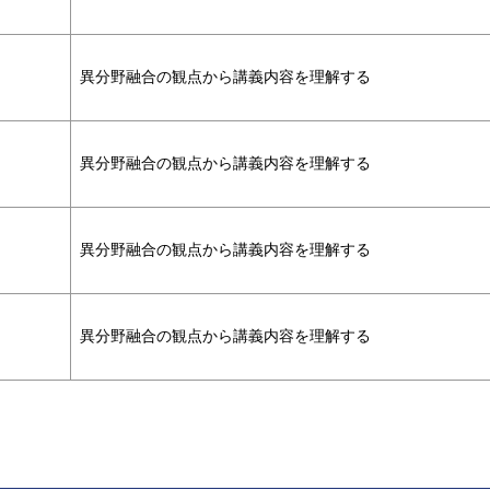
異分野融合の観点から講義内容を理解する
異分野融合の観点から講義内容を理解する
異分野融合の観点から講義内容を理解する
異分野融合の観点から講義内容を理解する