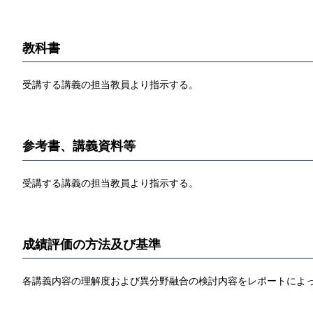
教科書
受講する講義の担当教員より指示する。
参考書、講義資料等
受講する講義の担当教員より指示する。
成績評価の方法及び基準
各講義内容の理解度および異分野融合の検討内容をレポートによ