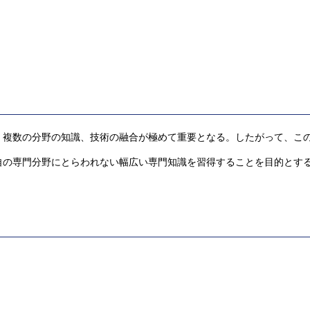
、複数の分野の知識、技術の融合が極めて重要となる。したがって、こ
自の専門分野にとらわれない幅広い専門知識を習得することを目的とす