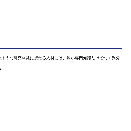
のような研究開発に携わる人材には、深い専門知識だけでなく異分
る。