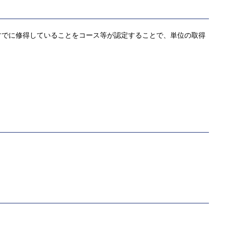
すでに修得していることをコース等が認定することで、単位の取得