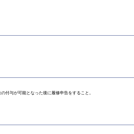
位の付与が可能となった後に履修申告をすること。