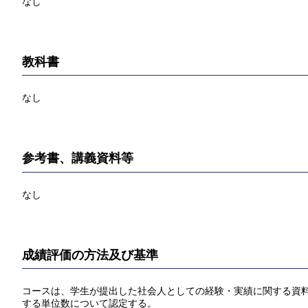
なし
教科書
なし
参考書、講義資料等
なし
成績評価の方法及び基準
コースは、学生が提出した社会人としての経験・実績に関する資料に
する単位数について認定する。