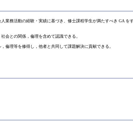
人業務活動の経験・実績に基づき、修士課程学生が満たすべき GA を
，社会との関係，倫理を含めて認識できる。
ル，倫理等を修得し，他者と共同して課題解決に貢献できる。