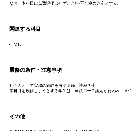
なお、本科目は点数評価はせず、合格/不合格の判定とする。
関連する科目
なし
履修の条件・注意事項
社会人として実務の経験を有する修士課程学生
本科目を履修しようとする学生は、当該コース認定が行われ、単
その他