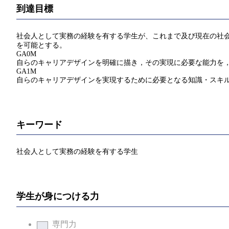
到達目標
社会人として実務の経験を有する学生が、これまで及び現在の社会
を可能とする。
GA0M
自らのキャリアデザインを明確に描き，その実現に必要な能力を
GA1M
自らのキャリアデザインを実現するために必要となる知識・スキ
キーワード
社会人として実務の経験を有する学生
学生が身につける力
専門力