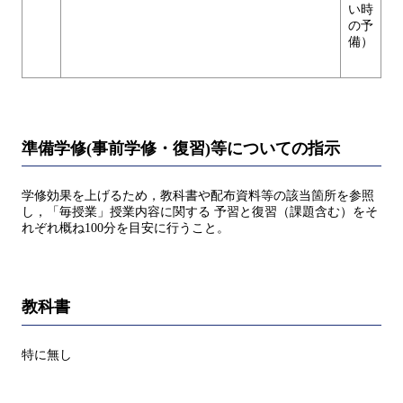
い時
の予
備）
準備学修(事前学修・復習)等についての指示
学修効果を上げるため，教科書や配布資料等の該当箇所を参照
し，「毎授業」授業内容に関する 予習と復習（課題含む）をそ
れぞれ概ね100分を目安に行うこと。
教科書
特に無し