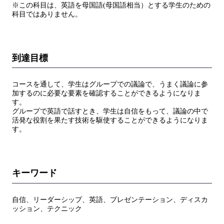
※この科目は、英語を母国語(母国語相当）とする学生のための
科目ではありません。
到達目標
コースを通して、学生はグループでの議論で、うまく議論に参
加するのに必要な要素を確認することができるようになりま
す。
グループで英語で話すとき、学生は自信をもって、議論の中で
活発な役割を果たす技術を駆使することができるようになりま
す。
キーワード
自信、リーダーシップ、英語、プレゼンテーション、ディスカ
ッション、テクニック