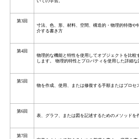
いての学習。
第3回
寸法、色、形、材料、空間、構造的・物理的特徴や
介する書き方
第4回
物理的な機能と特性を使用してオブジェクトを比較
します。 物理的特性とプロパティを使用した詳細な
第5回
物を作成、使用、または修復する手順またはプロセ
第6回
表、グラフ、または図を記述するためのメソッドを
第7回