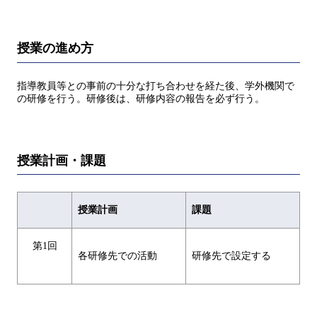
授業の進め方
指導教員等との事前の十分な打ち合わせを経た後、学外機関で
の研修を行う。研修後は、研修内容の報告を必ず行う。
授業計画・課題
授業計画
課題
第1回
各研修先での活動
研修先で設定する