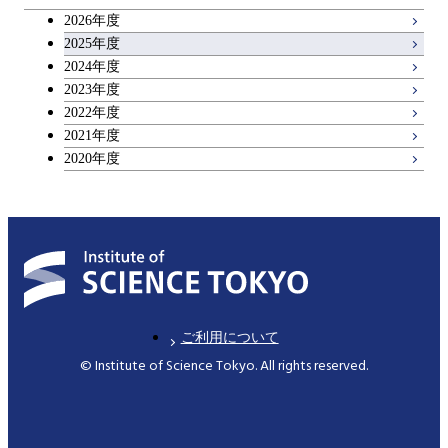
コース
2026年度
アントレプレナーシップ科目
2025年度
原子核工学コース
2024年度
2023年度
広域教養科目
物質・情報卓越コース
2022年度
2021年度
2020年度
ご利用について
© Institute of Science Tokyo. All rights reserved.