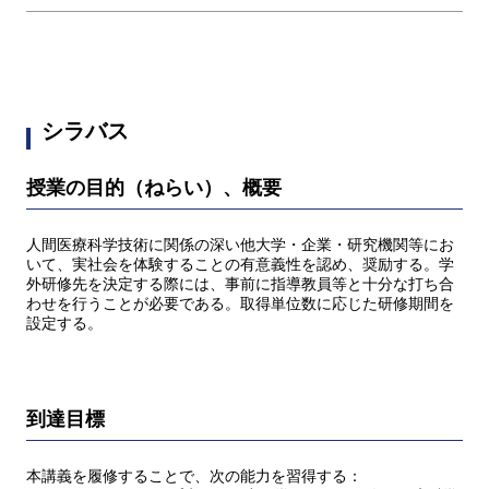
シラバス
授業の目的（ねらい）、概要
人間医療科学技術に関係の深い他大学・企業・研究機関等にお
いて、実社会を体験することの有意義性を認め、奨励する。学
外研修先を決定する際には、事前に指導教員等と十分な打ち合
わせを行うことが必要である。取得単位数に応じた研修期間を
設定する。
到達目標
本講義を履修することで、次の能力を習得する：