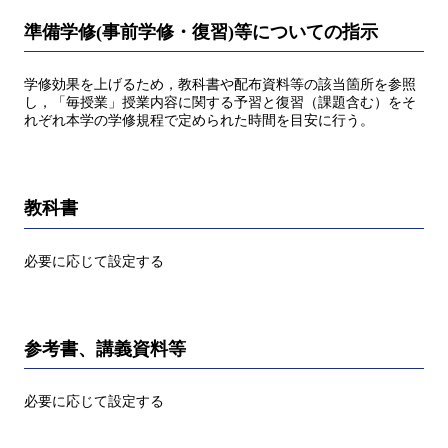
準備学修(事前学修・復習)等についての指示
学修効果を上げるため，教科書や配布資料等の該当箇所を参照
し，「毎授業」授業内容に関する予習と復習（課題含む）をそ
れぞれ本学の学修規程で定められた時間を目安に行う。
教科書
必要に応じて設定する
参考書、講義資料等
必要に応じて設定する