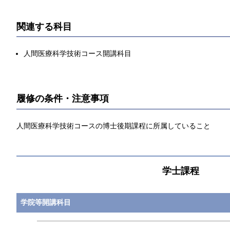
関連する科目
人間医療科学技術コース開講科目
履修の条件・注意事項
人間医療科学技術コースの博士後期課程に所属していること
学士課程
学院等開講科目