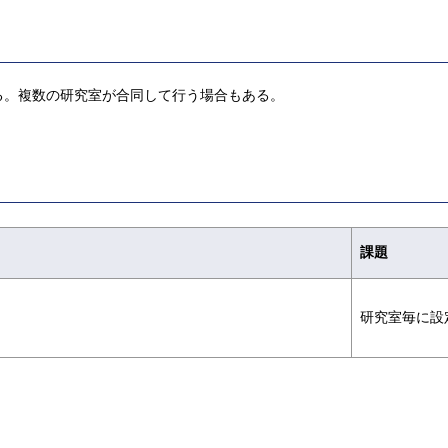
る。複数の研究室が合同して行う場合もある。
課題
研究室毎に設