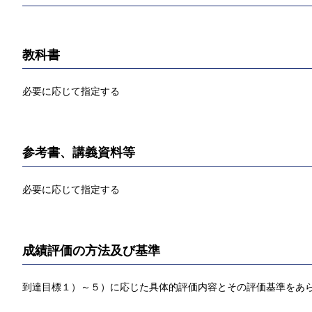
教科書
必要に応じて指定する
参考書、講義資料等
必要に応じて指定する
成績評価の方法及び基準
到達目標１）～５）に応じた具体的評価内容とその評価基準をあ