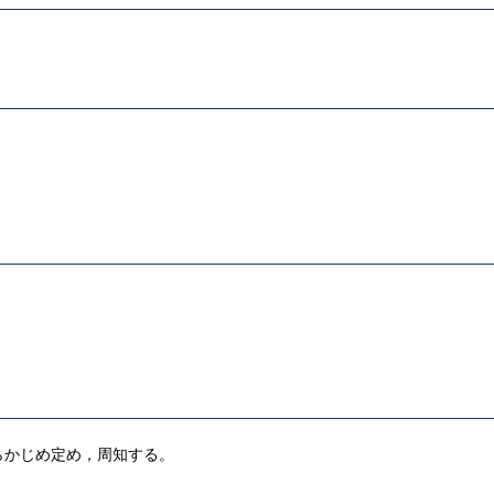
らかじめ定め，周知する。