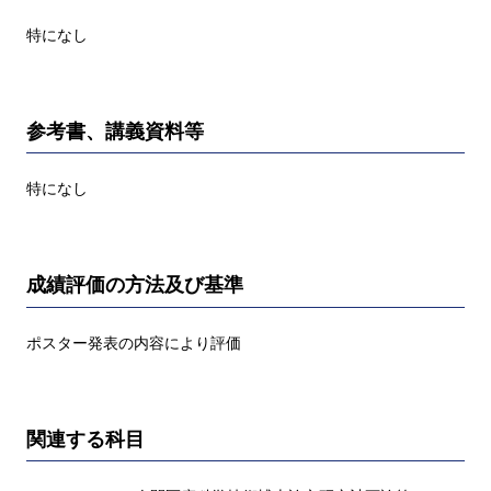
特になし
参考書、講義資料等
特になし
成績評価の方法及び基準
ポスター発表の内容により評価
関連する科目