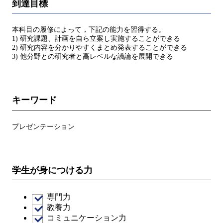
到達目標
本科目の履修によって，下記の能力を習得する。
1) 研究課題、計画を自ら立案し実施することができる
2) 研究内容を分かりやすくまとめ発表することができる
3) 他分野との研究者と高レベルな議論を展開できる
キーワード
プレゼンテーション
学生が身につける力
専門力
教養力
コミュニケーション力