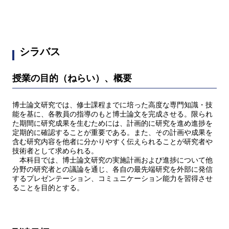
シラバス
授業の目的（ねらい）、概要
博士論文研究では、修士課程までに培った高度な専門知識・技
能を基に、各教員の指導のもと博士論文を完成させる。限られ
た期間に研究成果を生むためには、計画的に研究を進め進捗を
定期的に確認することが重要である。また、その計画や成果を
含む研究内容を他者に分かりやすく伝えられることが研究者や
技術者として求められる。
本科目では、博士論文研究の実施計画および進捗について他
分野の研究者との議論を通じ、各自の最先端研究を外部に発信
するプレゼンテーション、コミュニケーション能力を習得させ
ることを目的とする。