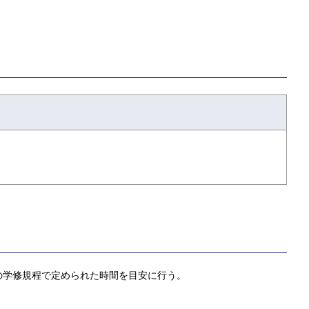
の学修規程で定められた時間を目安に行う。