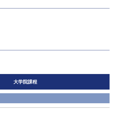
大学院課程