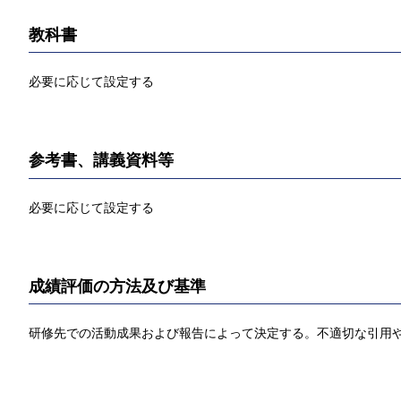
教科書
必要に応じて設定する
参考書、講義資料等
必要に応じて設定する
成績評価の方法及び基準
研修先での活動成果および報告によって決定する。不適切な引用