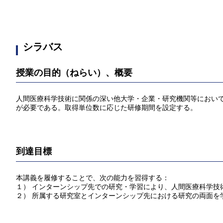
シラバス
授業の目的（ねらい）、概要
人間医療科学技術に関係の深い他大学・企業・研究機関等におい
が必要である。取得単位数に応じた研修期間を設定する。
到達目標
本講義を履修することで、次の能力を習得する：
１） インターンシップ先での研究・学習により、人間医療科学技
２） 所属する研究室とインターンシップ先における研究の両面を