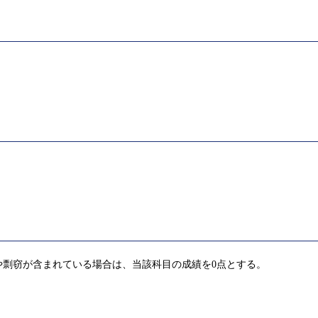
や剽窃が含まれている場合は、当該科目の成績を0点とする。