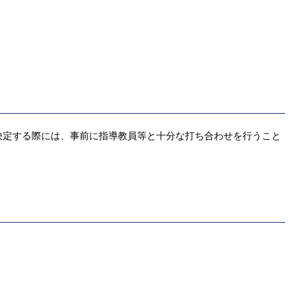
決定する際には、事前に指導教員等と十分な打ち合わせを行うこと