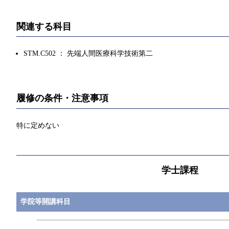
関連する科目
STM.C502 ： 先端人間医療科学技術第二
履修の条件・注意事項
特に定めない
学士課程
学院等開講科目