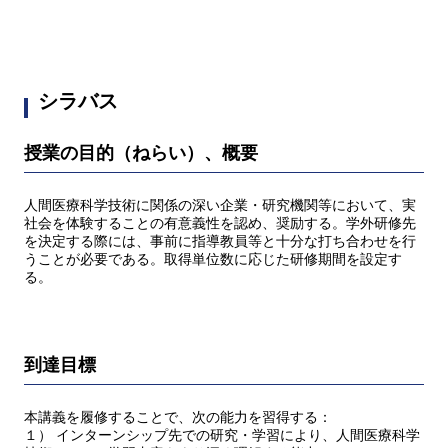
シラバス
授業の目的（ねらい）、概要
人間医療科学技術に関係の深い企業・研究機関等において、実
社会を体験することの有意義性を認め、奨励する。学外研修先
を決定する際には、事前に指導教員等と十分な打ち合わせを行
うことが必要である。取得単位数に応じた研修期間を設定す
る。
到達目標
本講義を履修することで、次の能力を習得する：
１） インターンシップ先での研究・学習により、人間医療科学