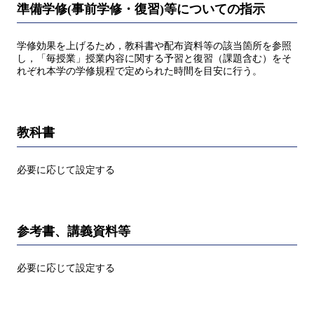
準備学修(事前学修・復習)等についての指示
学修効果を上げるため，教科書や配布資料等の該当箇所を参照
し，「毎授業」授業内容に関する予習と復習（課題含む）をそ
れぞれ本学の学修規程で定められた時間を目安に行う。
教科書
必要に応じて設定する
参考書、講義資料等
必要に応じて設定する