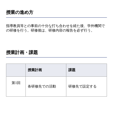
授業の進め方
指導教員等との事前の十分な打ち合わせを経た後、学外機関で
の研修を行う。研修後は、研修内容の報告を必ず行う。
授業計画・課題
授業計画
課題
第1回
各研修先での活動
研修先で設定する