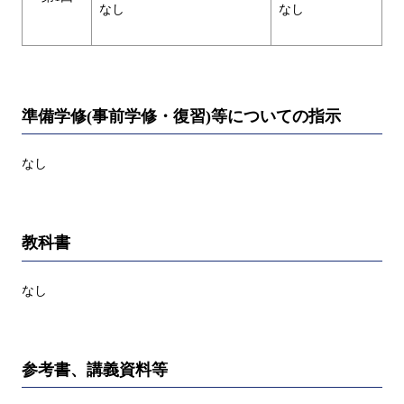
なし
なし
準備学修(事前学修・復習)等についての指示
なし
教科書
なし
参考書、講義資料等