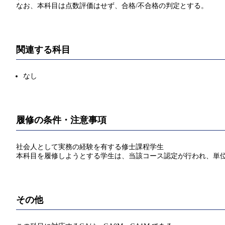
なお、本科目は点数評価はせず、合格/不合格の判定とする。
関連する科目
なし
履修の条件・注意事項
社会人として実務の経験を有する修士課程学生
本科目を履修しようとする学生は、当該コース認定が行われ、単
その他