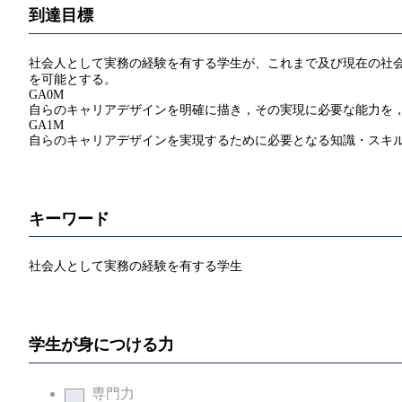
到達目標
社会人として実務の経験を有する学生が、これまで及び現在の社会
を可能とする。
GA0M
自らのキャリアデザインを明確に描き，その実現に必要な能力を
GA1M
自らのキャリアデザインを実現するために必要となる知識・スキ
キーワード
社会人として実務の経験を有する学生
学生が身につける力
専門力