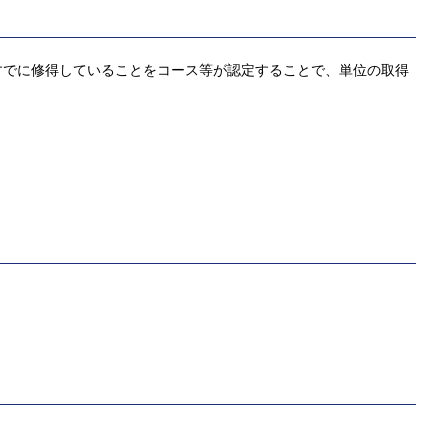
すでに修得していることをコース等が認定することで、単位の取得