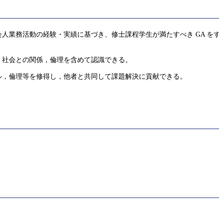
人業務活動の経験・実績に基づき、修士課程学生が満たすべき GA を
，社会との関係，倫理を含めて認識できる。
ル，倫理等を修得し，他者と共同して課題解決に貢献できる。