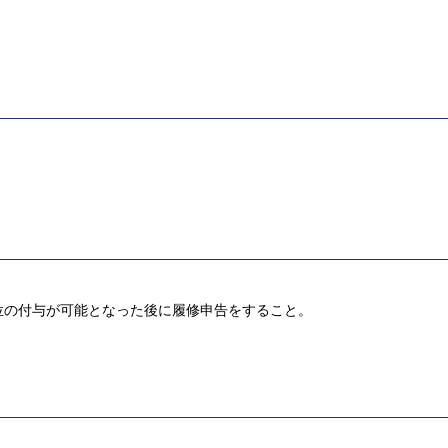
位の付与が可能となった後に履修申告をすること。