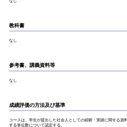
なし
教科書
なし
参考書、講義資料等
なし
成績評価の方法及び基準
コースは、学生が提出した社会人としての経験・実績に関する資料に
する単位数について認定する。