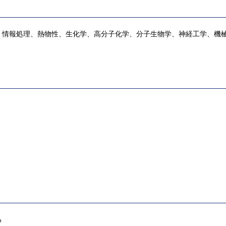
、情報処理、熱物性、生化学、高分子化学、分子生物学、神経工学、機
る