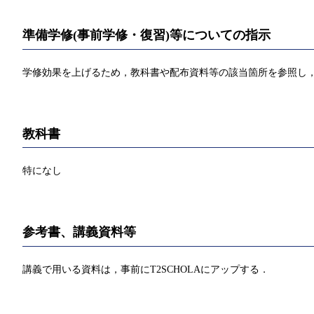
準備学修(事前学修・復習)等についての指示
学修効果を上げるため，教科書や配布資料等の該当箇所を参照し，
教科書
特になし
参考書、講義資料等
講義で用いる資料は，事前にT2SCHOLAにアップする．