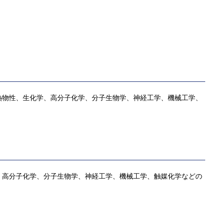
熱物性、生化学、高分子化学、分子生物学、神経工学、機械工学、
、高分子化学、分子生物学、神経工学、機械工学、触媒化学などの