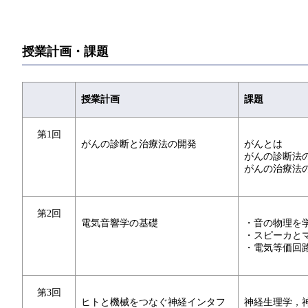
授業計画・課題
授業計画
課題
第1回
がんの診断と治療法の開発
がんとは
がんの診断法
がんの治療法
第2回
電気音響学の基礎
・音の物理を
・スピーカと
・電気等価回
第3回
ヒトと機械をつなぐ神経インタフ
神経生理学，