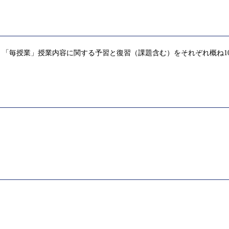
「毎授業」授業内容に関する予習と復習（課題含む）をそれぞれ概ね1