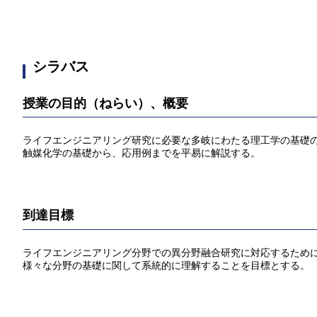
シラバス
授業の目的（ねらい）、概要
ライフエンジニアリング研究に必要な多岐にわたる理工学の基礎
触媒化学の基礎から、応用例までを平易に解説する。
到達目標
ライフエンジニアリング分野での異分野融合研究に対応するため
様々な分野の基礎に関して系統的に理解することを目標とする。