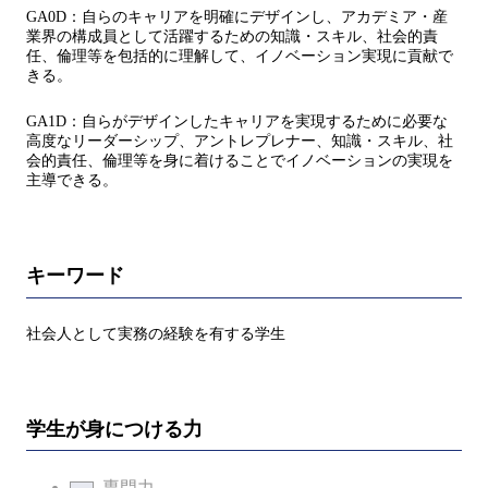
GA0D：自らのキャリアを明確にデザインし、アカデミア・産
業界の構成員として活躍するための知識・スキル、社会的責
任、倫理等を包括的に理解して、イノベーション実現に貢献で
きる。
GA1D：自らがデザインしたキャリアを実現するために必要な
高度なリーダーシップ、アントレプレナー、知識・スキル、社
会的責任、倫理等を身に着けることでイノベーションの実現を
主導できる。
キーワード
社会人として実務の経験を有する学生
学生が身につける力
専門力