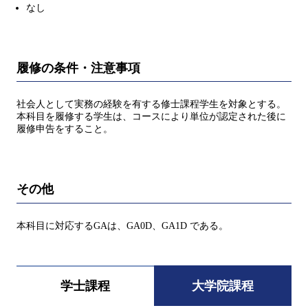
なし
履修の条件・注意事項
社会人として実務の経験を有する修士課程学生を対象とする。
本科目を履修する学生は、コースにより単位が認定された後に
履修申告をすること。
その他
本科目に対応するGAは、GA0D、GA1D である。
学士課程
大学院課程