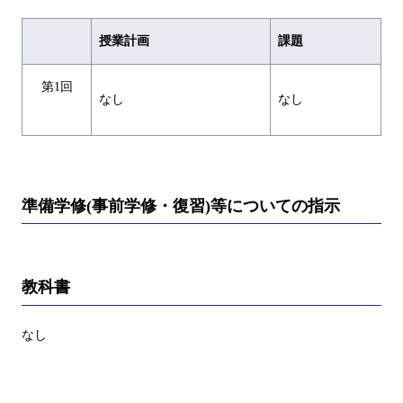
授業計画
課題
第1回
なし
なし
準備学修(事前学修・復習)等についての指示
教科書
なし