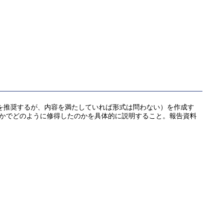
式を推奨するが、内容を満たしていれば形式は問わない）を作成す
なかでどのように修得したのかを具体的に説明すること。報告資料