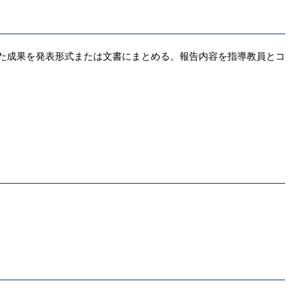
た成果を発表形式または文書にまとめる。報告内容を指導教員とコ