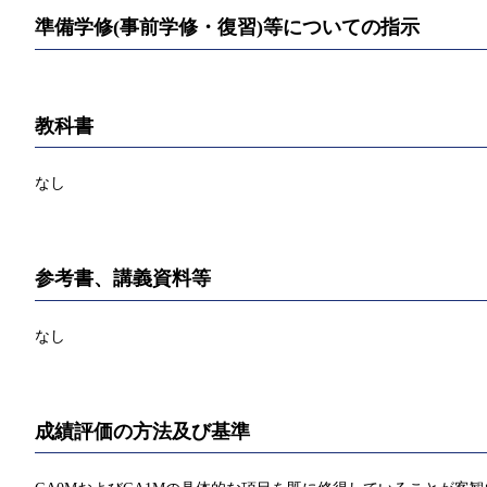
準備学修(事前学修・復習)等についての指示
教科書
なし
参考書、講義資料等
なし
成績評価の方法及び基準