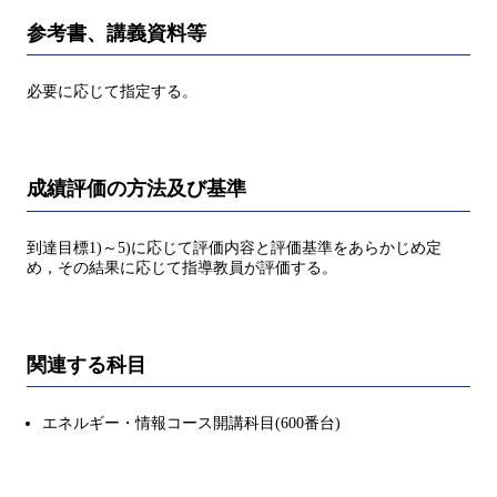
参考書、講義資料等
必要に応じて指定する。
成績評価の方法及び基準
到達目標1)～5)に応じて評価内容と評価基準をあらかじめ定
め，その結果に応じて指導教員が評価する。
関連する科目
エネルギー・情報コース開講科目(600番台)