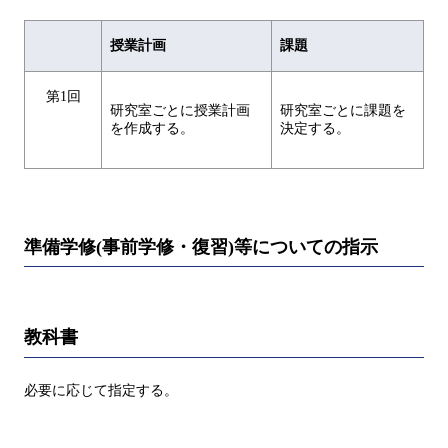
授業計画
課題
第1回
研究室ごとに授業計画
研究室ごとに課題を
を作成する。
決定する。
準備学修(事前学修・復習)等についての指示
教科書
必要に応じて指定する。