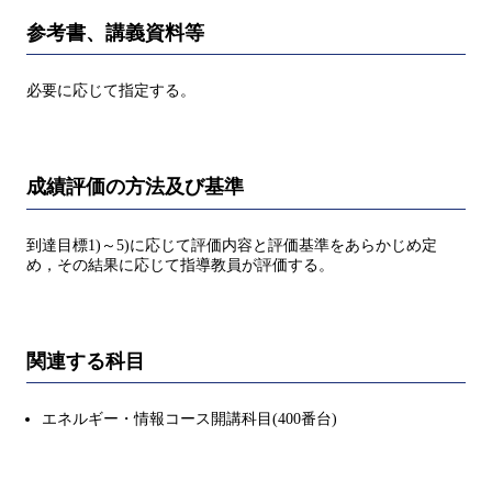
参考書、講義資料等
必要に応じて指定する。
成績評価の方法及び基準
到達目標1)～5)に応じて評価内容と評価基準をあらかじめ定
め，その結果に応じて指導教員が評価する。
関連する科目
エネルギー・情報コース開講科目(400番台)