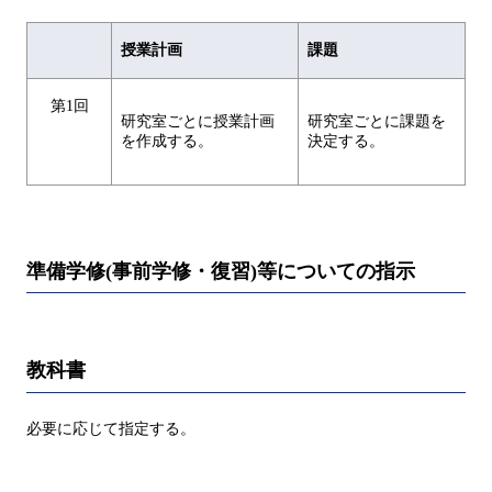
授業計画
課題
第1回
研究室ごとに授業計画
研究室ごとに課題を
を作成する。
決定する。
準備学修(事前学修・復習)等についての指示
教科書
必要に応じて指定する。