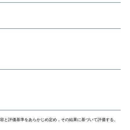
内容と評価基準をあらかじめ定め，その結果に基づいて評価する。