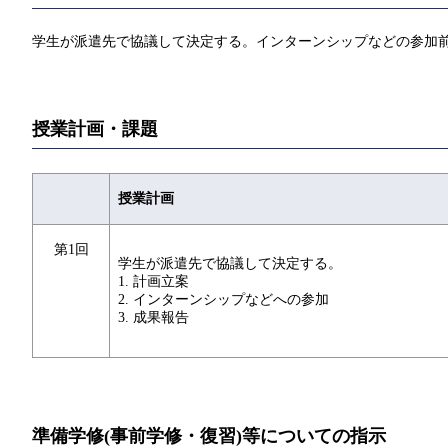
学生が派遣先で協議して決定する。インターンシップなどの参加
授業計画・課題
授業計画
第1回
学生が派遣先で協議して決定する。
1. 計画立案
2. インターンシップなどへの参加
3. 成果報告
準備学修(事前学修・復習)等についての指示