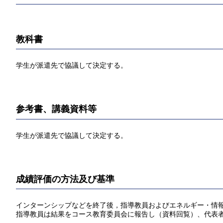
教科書
学生が派遣先で協議して決定する。
参考書、講義資料等
学生が派遣先で協議して決定する。
成績評価の方法及び基準
インターンシップなどを終了後，指導教員およびエネルギー・情報
指導教員は結果をコース教育委員会に報告し（資料回覧）、代表