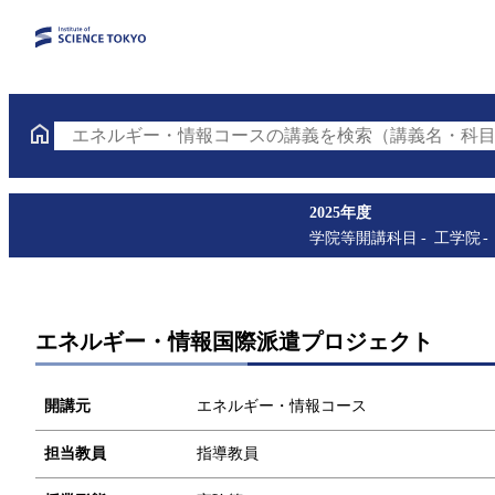
エネルギー・情報コースの講義を検索（講義名・科目
2025年度
学院等開講科目
工学院
エネルギー・情報国際派遣プロジェクト
開講元
エネルギー・情報コース
担当教員
指導教員