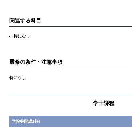
関連する科目
特になし
履修の条件・注意事項
特になし
学士課程
学院等開講科目