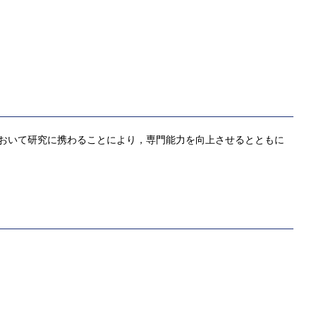
おいて研究に携わることにより，専門能力を向上させるとともに