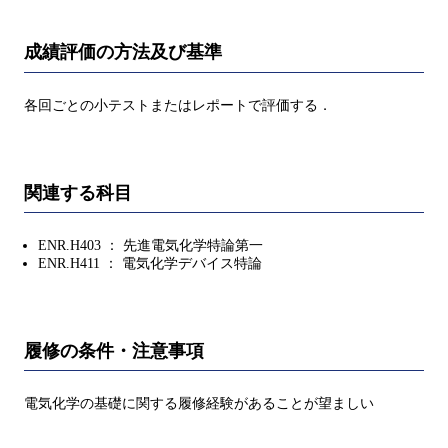
成績評価の方法及び基準
各回ごとの小テストまたはレポートで評価する．
関連する科目
ENR.H403 ： 先進電気化学特論第一
ENR.H411 ： 電気化学デバイス特論
履修の条件・注意事項
電気化学の基礎に関する履修経験があることが望ましい