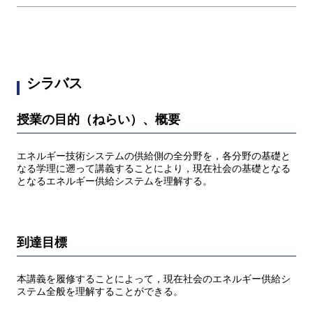
シラバス
授業の目的（ねらい）、概要
エネルギー技術システムの供給側の全分野を，各分野の基礎と
なる学理に遡って講義することにより，現在社会の基礎となる
となるエネルギー供給システムを理解する。
到達目標
本講義を履修することによって，現在社会のエネルギー供給シ
ステム全般を理解することができる。