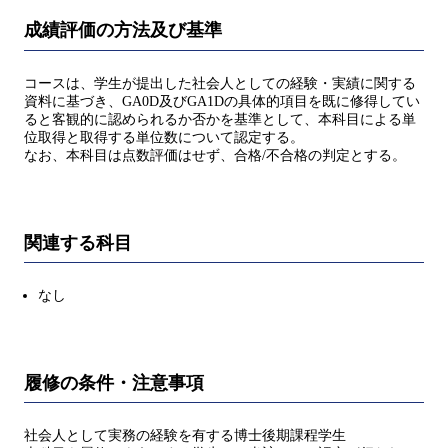
成績評価の方法及び基準
コースは、学生が提出した社会人としての経験・実績に関する
資料に基づき、GA0D及びGA1Dの具体的項目を既に修得してい
ると客観的に認められるか否かを基準として、本科目による単
位取得と取得する単位数について認定する。
なお、本科目は点数評価はせず、合格/不合格の判定とする。
関連する科目
なし
履修の条件・注意事項
社会人として実務の経験を有する博士後期課程学生