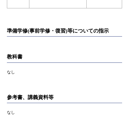
準備学修(事前学修・復習)等についての指示
教科書
なし
参考書、講義資料等
なし