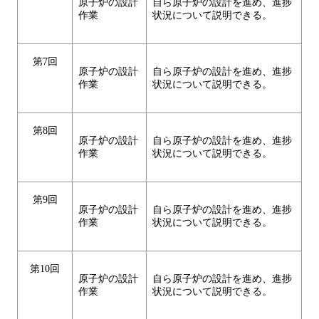
原子炉の設計
自ら原子炉の設計を進め、進捗
作業
状況について説明できる。
第7回
原子炉の設計
自ら原子炉の設計を進め、進捗
作業
状況について説明できる。
第8回
原子炉の設計
自ら原子炉の設計を進め、進捗
作業
状況について説明できる。
第9回
原子炉の設計
自ら原子炉の設計を進め、進捗
作業
状況について説明できる。
第10回
原子炉の設計
自ら原子炉の設計を進め、進捗
作業
状況について説明できる。