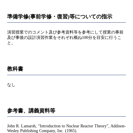
準備学修(事前学修・復習)等についての指示
演習授業でのコメント及び参考資料等を参考にして授業の事前
及び事後の設計演習作業をそれぞれ概ね100分を目安に行うこ
と。
教科書
なし
参考書、講義資料等
John R. Lamarsh, “Introduction to Nuclear Reactor Theory”, Addison-
Wesley Publishing Company, Inc. (1965).