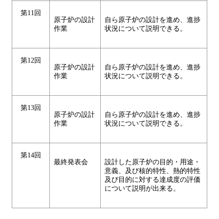
第11回
原子炉の設計
自ら原子炉の設計を進め、進捗
作業
状況について説明できる。
第12回
原子炉の設計
自ら原子炉の設計を進め、進捗
作業
状況について説明できる。
第13回
原子炉の設計
自ら原子炉の設計を進め、進捗
作業
状況について説明できる。
第14回
最終発表会
設計した原子炉の目的・用途・
意義、及び核的特性、熱的特性
及び目的に対する達成度の評価
について説明が出来る。