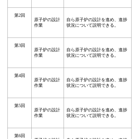
第2回
原子炉の設計
自ら原子炉の設計を進め、進捗
作業
状況について説明できる。
第3回
原子炉の設計
自ら原子炉の設計を進め、進捗
作業
状況について説明できる。
第4回
原子炉の設計
自ら原子炉の設計を進め、進捗
作業
状況について説明できる。
第5回
原子炉の設計
自ら原子炉の設計を進め、進捗
作業
状況について説明できる。
第6回