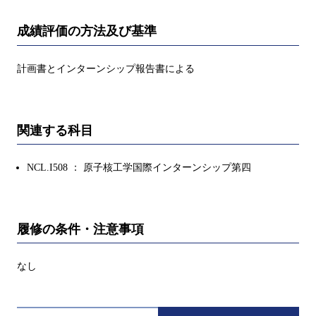
成績評価の方法及び基準
計画書とインターンシップ報告書による
関連する科目
NCL.I508 ： 原子核工学国際インターンシップ第四
履修の条件・注意事項
なし