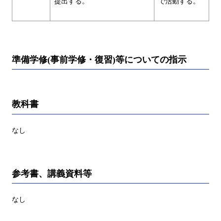
提出する。
で活動する。
準備学修(事前学修・復習)等についての指示
教科書
なし
参考書、講義資料等
なし