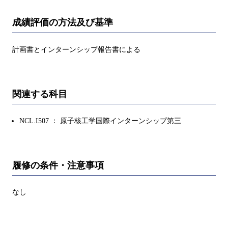
成績評価の方法及び基準
計画書とインターンシップ報告書による
関連する科目
NCL.I507 ： 原子核工学国際インターンシップ第三
履修の条件・注意事項
なし