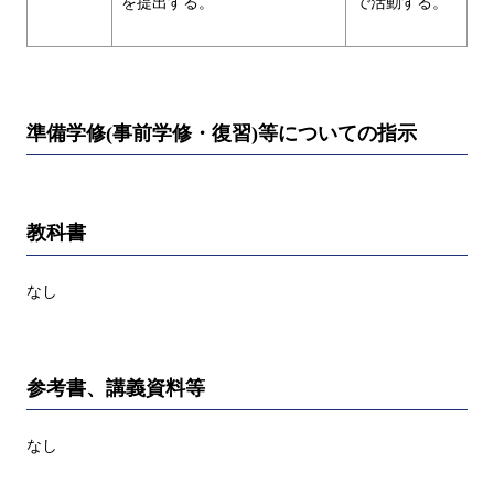
を提出する。
で活動する。
準備学修(事前学修・復習)等についての指示
教科書
なし
参考書、講義資料等
なし