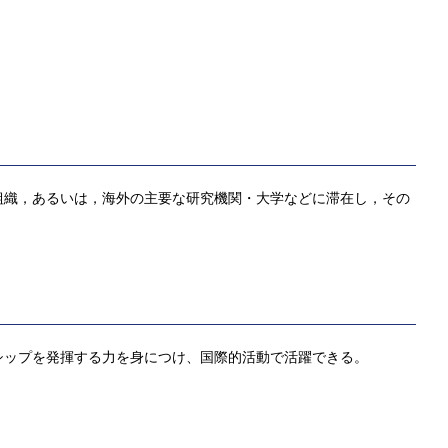
組織，あるいは，海外の主要な研究機関・大学などに滞在し，その
シップを発揮する力を身につけ、国際的活動で活躍できる。