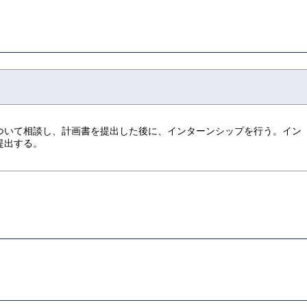
ついて相談し、計画書を提出した後に、インターンシップを行う。イン
提出する。