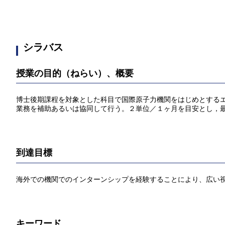
シラバス
授業の目的（ねらい）、概要
博士後期課程を対象とした科目で国際原子力機関をはじめとする
業務を補助あるいは協同して行う。２単位／１ヶ月を目安とし，
到達目標
海外での機関でのインターンシップを経験することにより、広い
キーワード