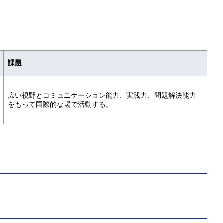
課題
広い視野とコミュニケーション能力、実践力、問題解決能力
をもって国際的な場で活動する。