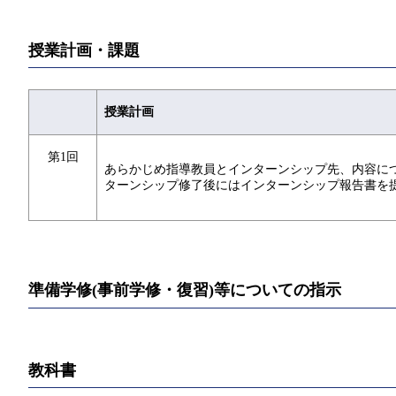
授業計画・課題
授業計画
第1回
あらかじめ指導教員とインターンシップ先、内容に
ターンシップ修了後にはインターンシップ報告書を
準備学修(事前学修・復習)等についての指示
教科書