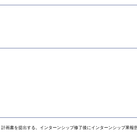
、計画書を提出する。インターンシップ修了後にインターンシップ果報