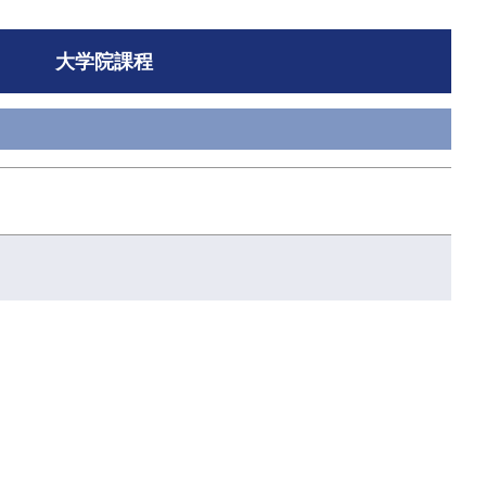
大学院課程