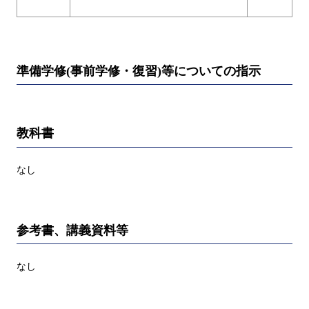
準備学修(事前学修・復習)等についての指示
教科書
なし
参考書、講義資料等
なし