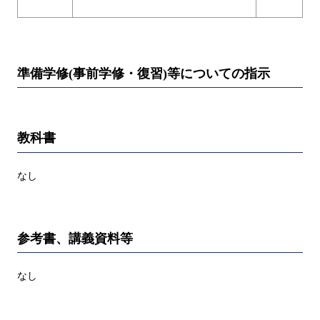
準備学修(事前学修・復習)等についての指示
教科書
なし
参考書、講義資料等
なし