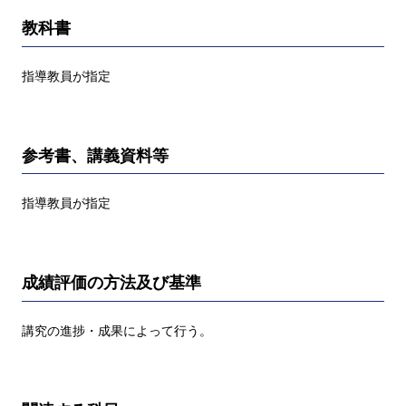
教科書
指導教員が指定
参考書、講義資料等
指導教員が指定
成績評価の方法及び基準
講究の進捗・成果によって行う。