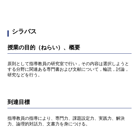
シラバス
授業の目的（ねらい）、概要
原則として指導教員の研究室で行い，その内容は選択しようと
する分野に関連ある専門書および文献について，輪読，討論，
研究などを行う。
到達目標
指導教員の指導により、専門力、課題設定力、実践力、解決
力、論理的対話力、文書力を身につける。