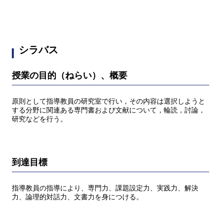
シラバス
授業の目的（ねらい）、概要
原則として指導教員の研究室で行い，その内容は選択しようと
する分野に関連ある専門書および文献について，輪読，討論，
研究などを行う。
到達目標
指導教員の指導により、専門力、課題設定力、実践力、解決
力、論理的対話力、文書力を身につける。