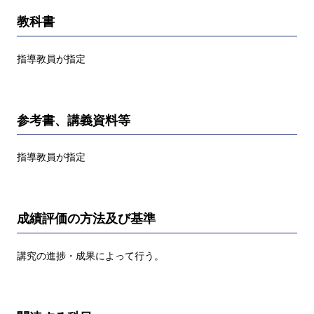
教科書
指導教員が指定
参考書、講義資料等
指導教員が指定
成績評価の方法及び基準
講究の進捗・成果によって行う。