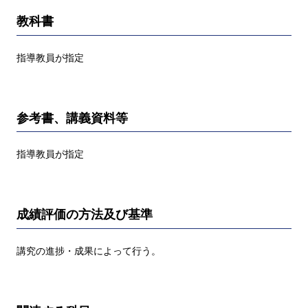
教科書
指導教員が指定
参考書、講義資料等
指導教員が指定
成績評価の方法及び基準
講究の進捗・成果によって行う。