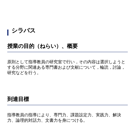
シラバス
授業の目的（ねらい）、概要
原則として指導教員の研究室で行い，その内容は選択しようと
する分野に関連ある専門書および文献について，輪読，討論，
研究などを行う。
到達目標
指導教員の指導により、専門力、課題設定力、実践力、解決
力、論理的対話力、文書力を身につける。