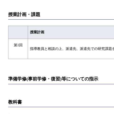
授業計画・課題
授業計画
第1回
指導教員と相談の上、派遣先、派遣先での研究課題
準備学修(事前学修・復習)等についての指示
教科書