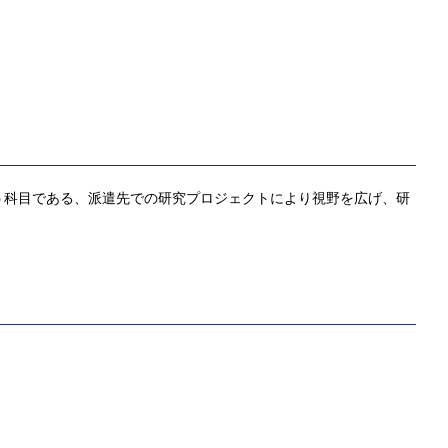
う科目である、派遣先での研究プロジェクトにより視野を広げ、研