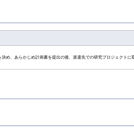
を決め、あらかじめ計画書を提出の後、派遣先での研究プロジェクトに