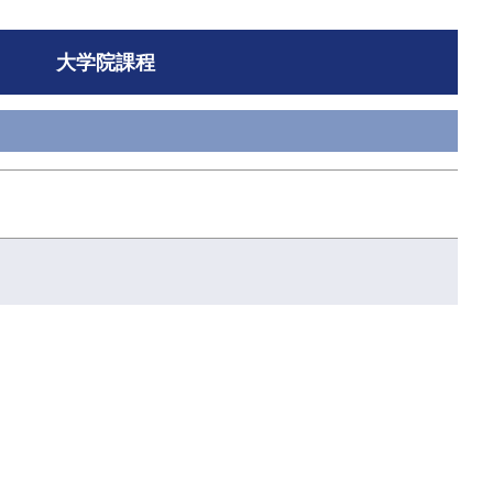
大学院課程