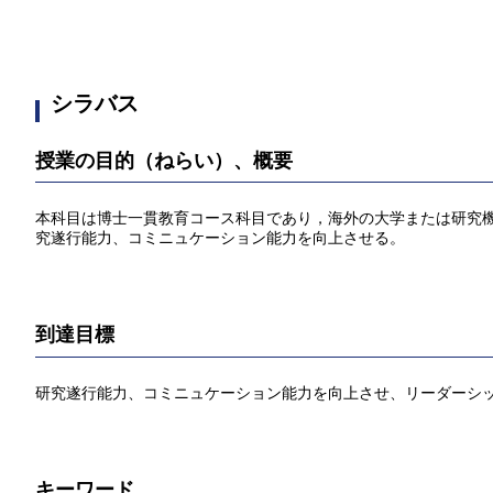
シラバス
授業の目的（ねらい）、概要
本科目は博士一貫教育コース科目であり，海外の大学または研究
究遂行能力、コミニュケーション能力を向上させる。
到達目標
研究遂行能力、コミニュケーション能力を向上させ、リーダーシ
キーワード