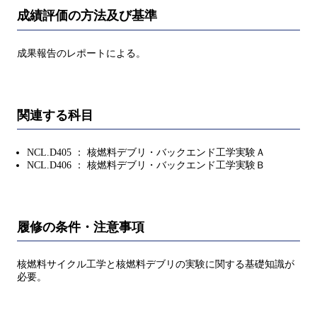
成績評価の方法及び基準
成果報告のレポートによる。
関連する科目
NCL.D405 ： 核燃料デブリ・バックエンド工学実験Ａ
NCL.D406 ： 核燃料デブリ・バックエンド工学実験Ｂ
履修の条件・注意事項
核燃料サイクル工学と核燃料デブリの実験に関する基礎知識が
必要。