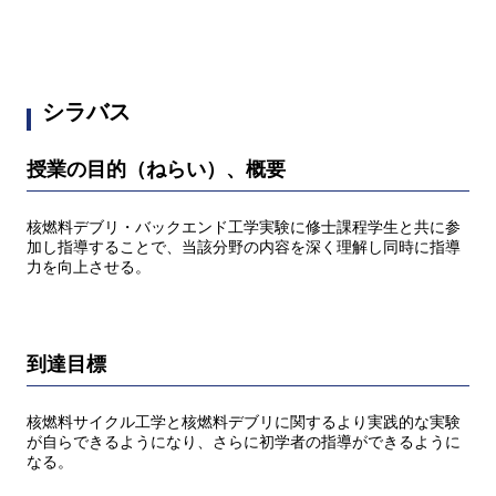
シラバス
授業の目的（ねらい）、概要
核燃料デブリ・バックエンド工学実験に修士課程学生と共に参
加し指導することで、当該分野の内容を深く理解し同時に指導
力を向上させる。
到達目標
核燃料サイクル工学と核燃料デブリに関するより実践的な実験
が自らできるようになり、さらに初学者の指導ができるように
なる。