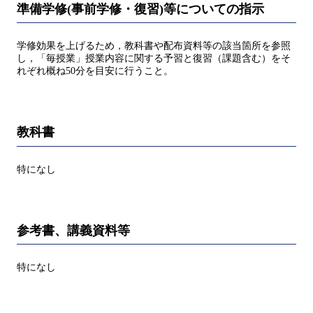
準備学修(事前学修・復習)等についての指示
学修効果を上げるため，教科書や配布資料等の該当箇所を参照
し，「毎授業」授業内容に関する予習と復習（課題含む）をそ
れぞれ概ね50分を目安に行うこと。
教科書
特になし
参考書、講義資料等
特になし