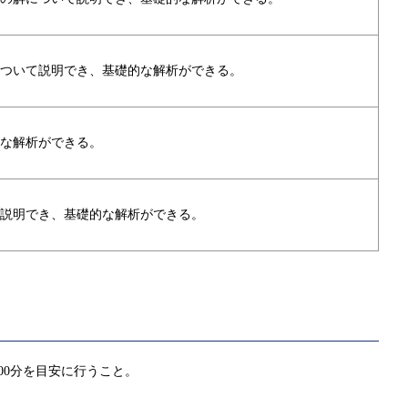
ついて説明でき、基礎的な解析ができる。
な解析ができる。
説明でき、基礎的な解析ができる。
00分を目安に行うこと。