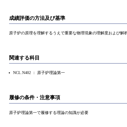
成績評価の方法及び基準
原子炉の原理を理解するうえで重要な物理現象の理解度および解析能力
関連する科目
NCL.N402 ： 原子炉理論第一
履修の条件・注意事項
原子炉理論第一で履修する理論の知識が必要