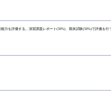
を評価する。演習課題レポート(50%)、期末試験(50%)で評価を行