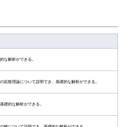
的な解析ができる。
の拡散理論について説明でき、基礎的な解析ができる。
基礎的な解析ができる。
の解について説明でき、基礎的な解析ができる。