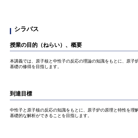
シラバス
授業の目的（ねらい）、概要
本講義では、原子核と中性子の反応の理論の知識をもとに、原子
基礎の修得を目指します。
到達目標
中性子と原子核の反応の知識をもとに、原子炉の原理と特性を理
基礎的な解析ができることを目指します。