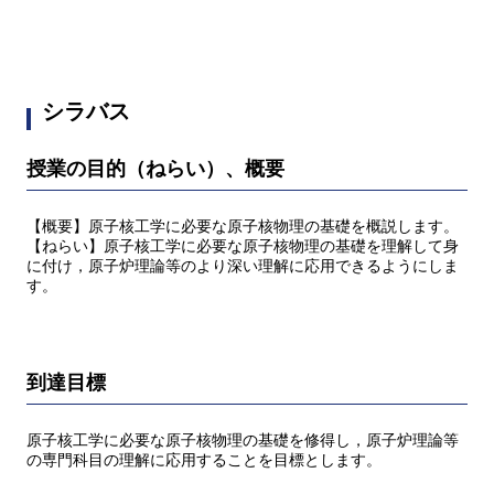
シラバス
授業の目的（ねらい）、概要
【概要】原子核工学に必要な原子核物理の基礎を概説します。
【ねらい】原子核工学に必要な原子核物理の基礎を理解して身
に付け，原子炉理論等のより深い理解に応用できるようにしま
す。
到達目標
原子核工学に必要な原子核物理の基礎を修得し，原子炉理論等
の専門科目の理解に応用することを目標とします。