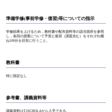
準備学修(事前学修・復習)等についての指示
学修効果を上げるため，教科書や配布資料等の該当箇所を参照
し，各回の授業について予習と復習（課題含む）をそれぞれ概
ね100分を目安に行うこと。
教科書
特に指定なし
参考書、講義資料等
講義資料はT2SCHOLAから入手できる。