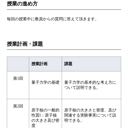
授業の進め方
毎回の授業中に教員からの質問に答えて頂きます。
授業計画・課題
授業計画
課題
第1回
量子力学の基礎
量子力学の基本的な考え方に
ついて説明できる。
第2回
原子核の一般的
原子核の大きさと密度、及び
性質I：原子核
関連する実験事実について説
の大きさ及び密
明できる。
度