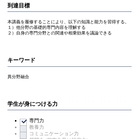
到達目標
本講義を履修することにより、以下の知識と能力を習得する。
１）他分野の基礎的専門内容を理解する
２）自身の専門分野との関連や相乗効果を議論できる
キーワード
異分野融合
学生が身につける力
専門力
教養力
コミュニケーション力