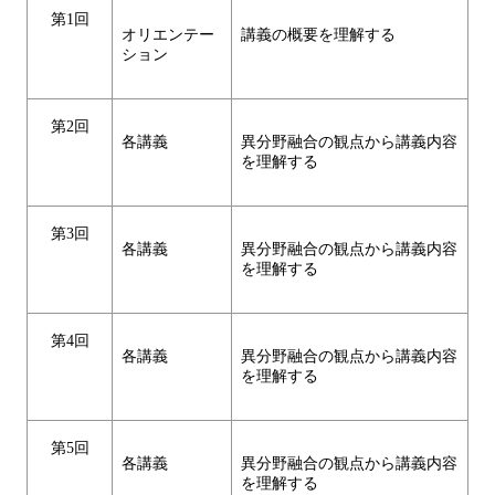
第1回
オリエンテー
講義の概要を理解する
ション
第2回
各講義
異分野融合の観点から講義内容
を理解する
第3回
各講義
異分野融合の観点から講義内容
を理解する
第4回
各講義
異分野融合の観点から講義内容
を理解する
第5回
各講義
異分野融合の観点から講義内容
を理解する