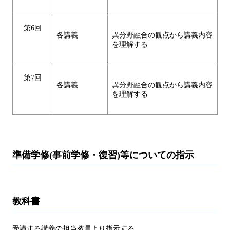
第6回
各講義
異分野融合の観点から講義内容
を理解する
第7回
各講義
異分野融合の観点から講義内容
を理解する
準備学修(事前学修・復習)等についての指示
教科書
受講する講義の担当教員より指示する。