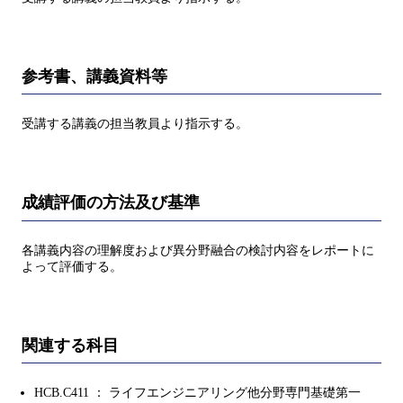
参考書、講義資料等
受講する講義の担当教員より指示する。
成績評価の方法及び基準
各講義内容の理解度および異分野融合の検討内容をレポートに
よって評価する。
関連する科目
HCB.C411 ： ライフエンジニアリング他分野専門基礎第一