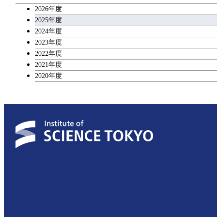
2026年度
広域教養科目
2025年度
2024年度
2023年度
理工系教養科目
2022年度
2021年度
2020年度