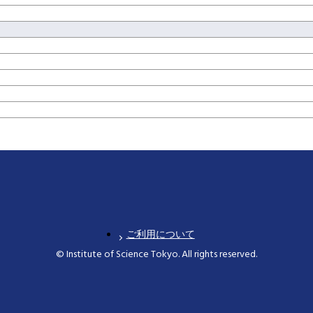
ご利用について
© Institute of Science Tokyo. All rights reserved.