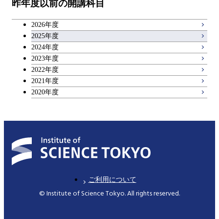
昨年度以前の開講科目
アントレプレナーシップ科目
2026年度
広域教養科目
2025年度
2024年度
2023年度
理工系教養科目
2022年度
2021年度
2020年度
ご利用について
© Institute of Science Tokyo. All rights reserved.