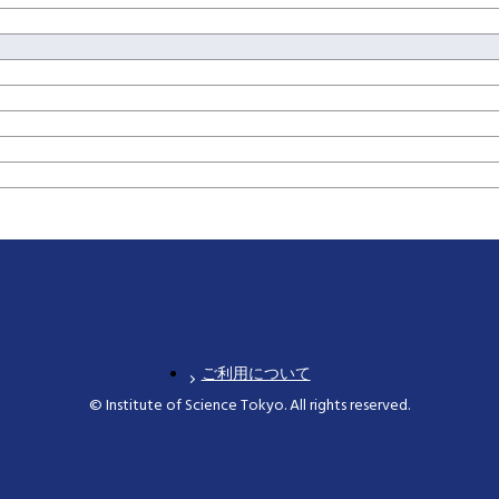
ご利用について
© Institute of Science Tokyo. All rights reserved.