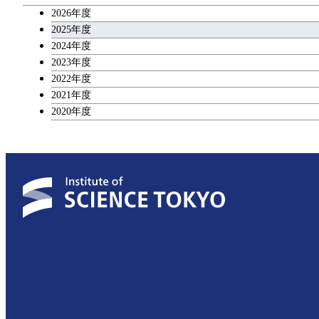
2026年度
広域教養科目
2025年度
2024年度
2023年度
理工系教養科目
2022年度
2021年度
2020年度