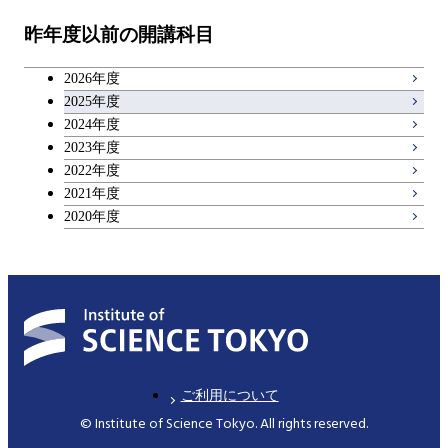
昨年度以前の開講科目
アントレプレナーシップ科目
2026年度
広域教養科目
2025年度
2024年度
2023年度
理工系教養科目
2022年度
2021年度
2020年度
ご利用について
© Institute of Science Tokyo. All rights reserved.