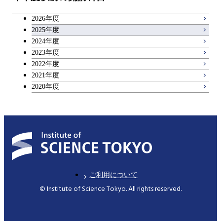
アントレプレナーシップ科目
2026年度
広域教養科目
2025年度
2024年度
2023年度
理工系教養科目
2022年度
2021年度
2020年度
ご利用について
© Institute of Science Tokyo. All rights reserved.