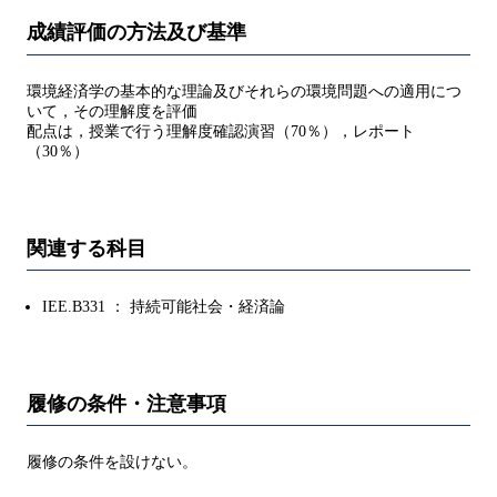
成績評価の方法及び基準
環境経済学の基本的な理論及びそれらの環境問題への適用につ
いて，その理解度を評価
配点は，授業で行う理解度確認演習（70％），レポート
（30％）
関連する科目
IEE.B331 ： 持続可能社会・経済論
履修の条件・注意事項
履修の条件を設けない。