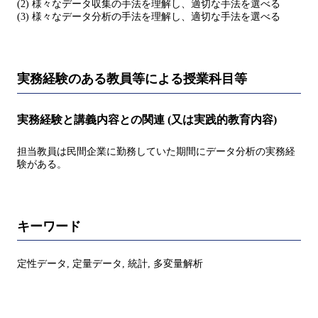
(2) 様々なデータ収集の手法を理解し、適切な手法を選べる
(3) 様々なデータ分析の手法を理解し、適切な手法を選べる
実務経験のある教員等による授業科目等
実務経験と講義内容との関連 (又は実践的教育内容)
担当教員は民間企業に勤務していた期間にデータ分析の実務経
験がある。
キーワード
定性データ, 定量データ, 統計, 多変量解析