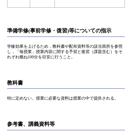
準備学修(事前学修・復習)等についての指示
学修効果を上げるため，教科書や配布資料等の該当箇所を参照
し，「毎授業」授業内容に関する予習と復習（課題含む）をそ
れぞれ概ね100分を目安に行うこと。
教科書
特に定めない。授業に必要な資料は授業の中で提供される。
参考書、講義資料等