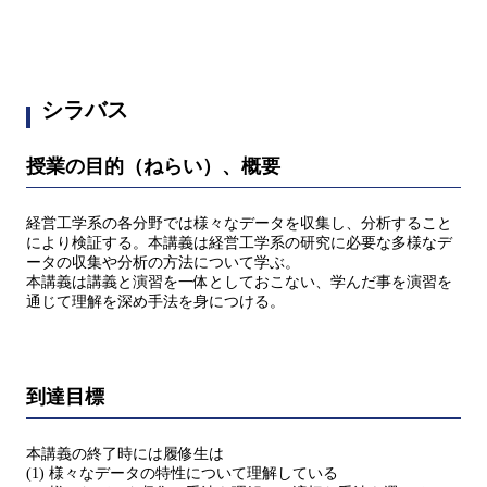
シラバス
授業の目的（ねらい）、概要
経営工学系の各分野では様々なデータを収集し、分析すること
により検証する。本講義は経営工学系の研究に必要な多様なデ
ータの収集や分析の方法について学ぶ。
本講義は講義と演習を一体としておこない、学んだ事を演習を
通じて理解を深め手法を身につける。
到達目標
本講義の終了時には履修生は
(1) 様々なデータの特性について理解している