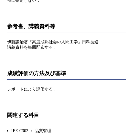
特に指定しない．
参考書、講義資料等
伊藤謙治著『高度成熟社会の人間工学』日科技連．
講義資料を毎回配布する．
成績評価の方法及び基準
レポートにより評価する．
関連する科目
IEE.C302 ： 品質管理