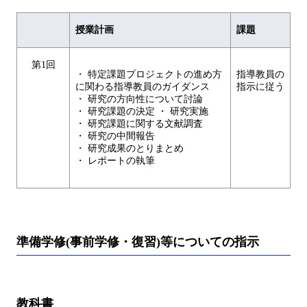
授業計画
課題
第1回
・ 特定課題プロジェクトの進め方
指導教員の
に関わる指導教員のガイダンス
指示に従う
・ 研究の方向性について討論
・ 研究課題の決定 ・ 研究実施
・ 研究課題に関する文献調査
・ 研究の中間報告
・ 研究成果のとりまとめ
・ レポートの執筆
準備学修(事前学修・復習)等についての指示
教科書