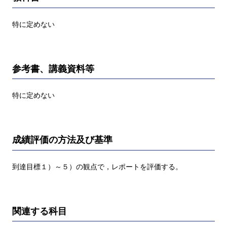
特に定めない
参考書、講義資料等
特に定めない
成績評価の方法及び基準
到達目標１）～５）の観点で，レポートを評価する。
関連する科目