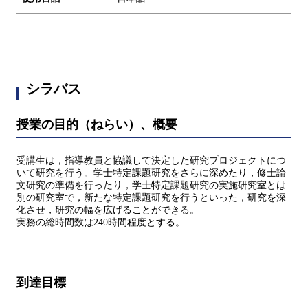
シラバス
授業の目的（ねらい）、概要
受講生は，指導教員と協議して決定した研究プロジェクトにつ
いて研究を行う。学士特定課題研究をさらに深めたり，修士論
文研究の準備を行ったり，学士特定課題研究の実施研究室とは
別の研究室で，新たな特定課題研究を行うといった，研究を深
化させ，研究の幅を広げることができる。
実務の総時間数は240時間程度とする。
到達目標